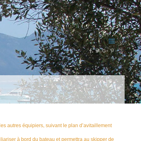
es autres équipiers, suivant le plan d’avitaillement
liariser à bord du bateau et permettra au skipper de