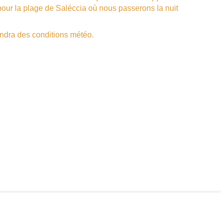
pour la plage de Saléccia où nous passerons la nuit
pendra des conditions météo.