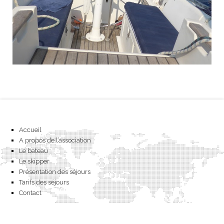
Accueil
A propos de l’association
Le bateau
Le skipper
Présentation des séjours
Tarifs des séjours
Contact