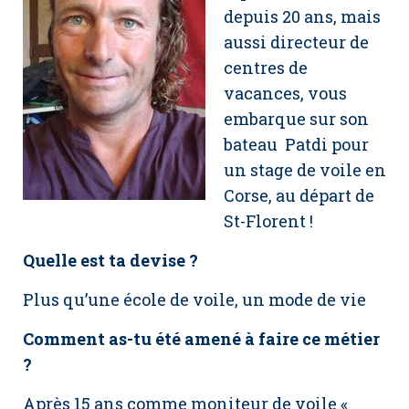
depuis 20 ans, mais
aussi directeur de
centres de
vacances, vous
embarque sur son
bateau Patdi pour
un stage de voile en
Corse, au départ de
St-Florent !
Quelle est ta devise ?
Plus qu’une école de voile, un mode de vie
Comment as-tu été amené à faire ce métier
?
Après 15 ans comme moniteur de voile «