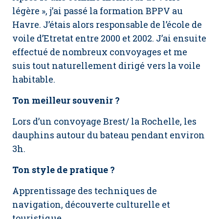
légère », j’ai passé la formation BPPV au
Havre. J’étais alors responsable de l’école de
voile d’Etretat entre 2000 et 2002. J’ai ensuite
effectué de nombreux convoyages et me
suis tout naturellement dirigé vers la voile
habitable.
Ton meilleur souvenir ?
Lors d’un convoyage Brest/ la Rochelle, les
dauphins autour du bateau pendant environ
3h.
Ton style de pratique ?
Apprentissage des techniques de
navigation, découverte culturelle et
touristique.