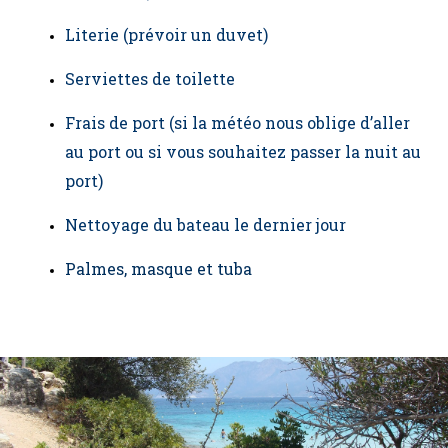
Literie (prévoir un duvet)
Serviettes de toilette
Frais de port (si la météo nous oblige d’aller
au port ou si vous souhaitez passer la nuit au
port)
Nettoyage du bateau le dernier jour
Palmes, masque et tuba