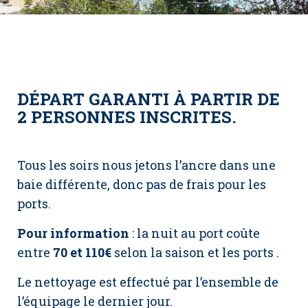
DÉPART GARANTI À PARTIR DE
2 PERSONNES INSCRITES.
Tous les soirs nous jetons l’ancre dans une
baie différente, donc pas de frais pour les
ports.
Pour information
: la nuit au port coûte
entre
70 et 110€
selon la saison et les ports .
Le nettoyage est effectué par l’ensemble de
l’équipage le dernier jour.