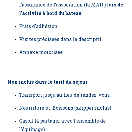
l’assurance de l’association (la MAIF)
lors de
l’activité à bord du bateau
Frais d’adhésion
Visites précisées dans le descriptif
Annexe motorisée
Non inclus dans le tarif du séjour
Transport jusqu’au lieu de rendez-vous.
Nourriture et Boissons (skipper inclus)
Gasoil (à partager avec l’ensemble de
l’équipage)