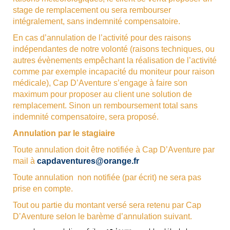
stage de remplacement ou sera rembourser
intégralement, sans indemnité compensatoire.
En cas d’annulation de l’activité pour des raisons
indépendantes de notre volonté (raisons techniques, ou
autres évènements empêchant la réalisation de l’activité
comme par exemple incapacité du moniteur pour raison
médicale), Cap D’Aventure s’engage à faire son
maximum pour proposer au client une solution de
remplacement. Sinon un remboursement total sans
indemnité compensatoire, sera proposé.
Annulation par le stagiaire
Toute annulation doit être notifiée à Cap D’Aventure par
mail à
capdaventures@orange.fr
Toute annulation non notifiée (par écrit) ne sera pas
prise en compte.
Tout ou partie du montant versé sera retenu par Cap
D’Aventure selon le barème d’annulation suivant.