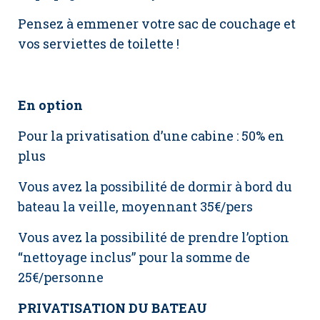
Pensez à emmener votre sac de couchage et
vos serviettes de toilette !
En option
Pour la privatisation d’une cabine : 50% en
plus
Vous avez la possibilité de dormir à bord du
bateau la veille, moyennant 35€/pers
Vous avez la possibilité de prendre l’option
“nettoyage inclus” pour la somme de
25€/personne
PRIVATISATION DU BATEAU