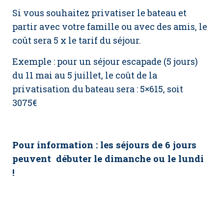
Si vous souhaitez privatiser le bateau et
partir avec votre famille ou avec des amis, le
coût sera 5 x le tarif du séjour.
Exemple : pour un séjour escapade (5 jours)
du 11 mai au 5 juillet, le coût de la
privatisation du bateau sera : 5×615, soit
3075€
Pour information : les séjours de 6 jours
peuvent débuter le dimanche ou le lundi
!