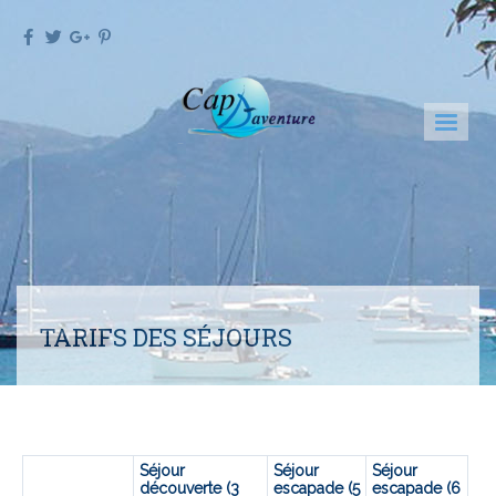
TARIFS DES SÉJOURS
Séjour
Séjour
Séjour
découverte (3
escapade (5
escapade (6