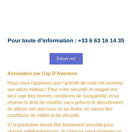
Pour toute d’information : +33 6 63 16 14 35
Réservez
Annulation par Cap D’Aventure
Nous vous rappelons que l’activité de voile est soumise
aux aléas météos ! Pour votre sécurité, le skipper est
seul juge des bonnes conditions de navigabilité, et se
réserve le droit de modifier sans préavis le déroulement
du séjour, son parcours ou sa durée, en raison des
conditions de météo et de sécurité.
Si la prestation devait être totalement annulée pour
raisons météorologiques, le client se verra proposer un